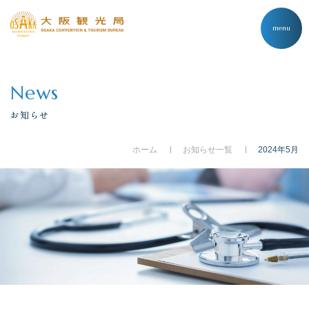
menu
News
お知らせ
ホーム
お知らせ一覧
2024年5月