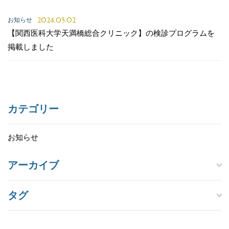
2024.05.02
お知らせ
【関西医科大学天満橋総合クリニック】の検診プログラムを
掲載しました
カテゴリー
お知らせ
アーカイブ
タグ