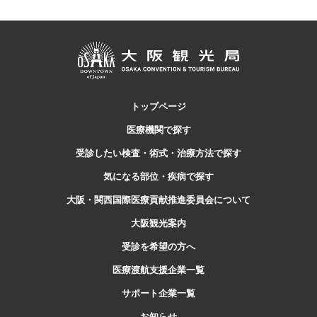
トップページ
医療機関で探す
受診したい検査・
術式・治療方法で探す
気になる部位・疾病で探す
大阪・関西国際医療貢献推進委員会について
大阪観光案内
受診を希望の方へ
医療渡航支援企業一覧
サポート企業一覧
お知らせ