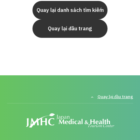
Quay lại danh sách tìm kiếm
Quay lại đầu trang
Quay lại đầu trang