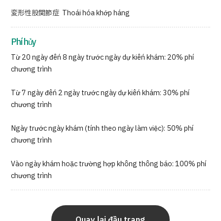
変形性股関節症 → Thoái hóa khớp háng
Phí hủy
Từ 20 ngày đến 8 ngày trước ngày dự kiến khám: 20% phí
chương trình
Từ 7 ngày đến 2 ngày trước ngày dự kiến khám: 30% phí
chương trình
Ngày trước ngày khám (tính theo ngày làm việc): 50% phí
chương trình
Vào ngày khám hoặc trường hợp không thông báo: 100% phí
chương trình
Quay lại đầu trang