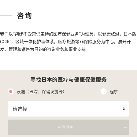
咨询
我们以“创建不受常识束缚的医疗保健业务”为理念，以健康旅游，日本版
CCRC，区域一体化护理体系，医疗旅游等非保险服务为中心，展开开
发，管理和销售为目的的咨询业务和事业支持。
寻找日本的医疗与健康保健服务
设施（医院、保健设施等）
程序
深度搜索