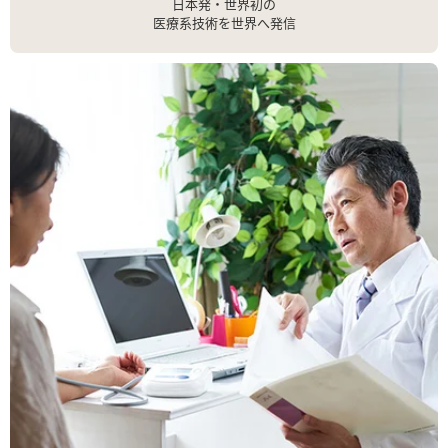
日本発・世界初の
医療系技術を世界へ発信