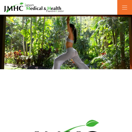
Health Tourism Institute