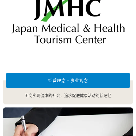
经营理念・事业观念
面向实现健康的社会，追求促进健康活动的新途径