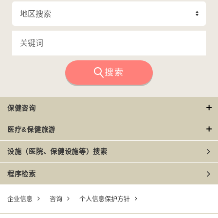
搜索
保健咨询
医疗&保健旅游
设施（医院、保健设施等）搜索
程序检索
企业信息
咨询
个人信息保护方针