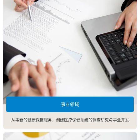
事业领域
从事新的健康保健服务，创建医疗保健系统的调查研究与事业开发