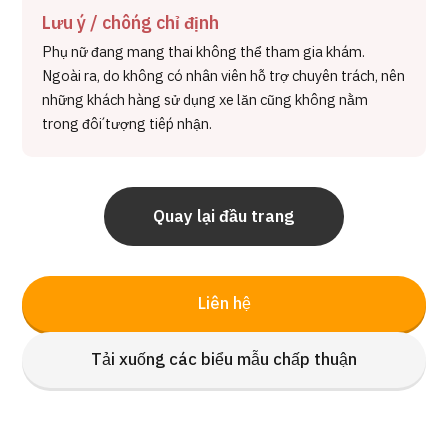
Lưu ý / chống chỉ định
Phụ nữ đang mang thai không thể tham gia khám.
Ngoài ra, do không có nhân viên hỗ trợ chuyên trách, nên
những khách hàng sử dụng xe lăn cũng không nằm
trong đối tượng tiếp nhận.
Quay lại đầu trang
Liên hệ
Tải xuống các biểu mẫu chấp thuận