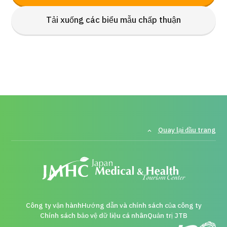
Tải xuống các biểu mẫu chấp thuận
Quay lại đầu trang
Công ty vận hành
Hướng dẫn và chính sách của công ty
Chính sách bảo vệ dữ liệu cá nhân
Quản trị JTB