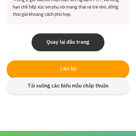
hạn chế tiếp xúc với phụ nữ mang thai và trẻ nhỏ, đồng
thời giữ khoảng cách phù hợp.
Quay lại đầu trang
Liên hệ
Tải xuống các biểu mẫu chấp thuận