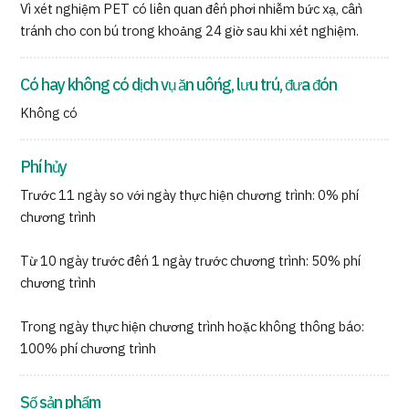
Vì xét nghiệm PET có liên quan đến phơi nhiễm bức xạ, cần
tránh cho con bú trong khoảng 24 giờ sau khi xét nghiệm.
Có hay không có dịch vụ ăn uống, lưu trú, đưa đón
Không có
Phí hủy
Trước 11 ngày so với ngày thực hiện chương trình: 0% phí
chương trình
Từ 10 ngày trước đến 1 ngày trước chương trình: 50% phí
chương trình
Trong ngày thực hiện chương trình hoặc không thông báo:
100% phí chương trình
Số sản phẩm