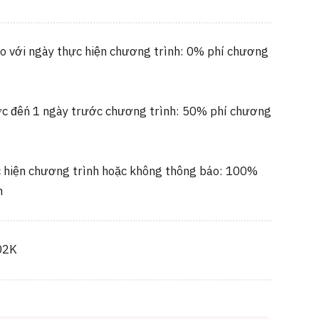
o với ngày thực hiện chương trình: 0% phí chương
c đến 1 ngày trước chương trình: 50% phí chương
 hiện chương trình hoặc không thông báo: 100%
h
02K