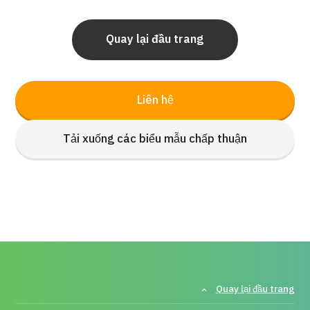
Quay lại đầu trang
Liên hệ
Tải xuống các biểu mẫu chấp thuận
Quay lại đầu trang