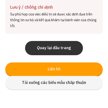
Lưu ý / chống chỉ định
Sự phù hợp của việc điều trị sẽ được xác định dựa trên
thông tin sơ bộ và kết quả khám tại bệnh viện của chúng
tôi.
Quay lại đầu trang
Liên hệ
Tải xuống các biểu mẫu chấp thuận