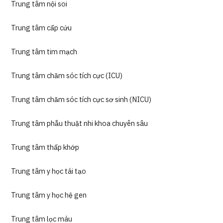
Trung tâm nội soi
Trung tâm cấp cứu
Trung tâm tim mạch
Trung tâm chăm sóc tích cực (ICU)
Trung tâm chăm sóc tích cực sơ sinh (NICU)
Trung tâm phẫu thuật nhi khoa chuyên sâu
Trung tâm thấp khớp
Trung tâm y học tái tạo
Trung tâm y học hệ gen
Trung tâm lọc máu