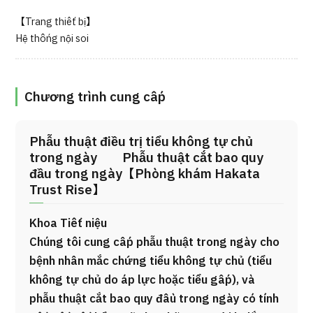
【Trang thiết bị】
Hệ thống nội soi
Chương trình cung cấp
Phẫu thuật điều trị tiểu không tự chủ
trong ngày Phẫu thuật cắt bao quy
đầu trong ngày【Phòng khám Hakata
Trust Rise】
Khoa Tiết niệu
Chúng tôi cung cấp phẫu thuật trong ngày cho
bệnh nhân mắc chứng tiểu không tự chủ (tiểu
không tự chủ do áp lực hoặc tiểu gấp), và
phẫu thuật cắt bao quy đầu trong ngày có tính