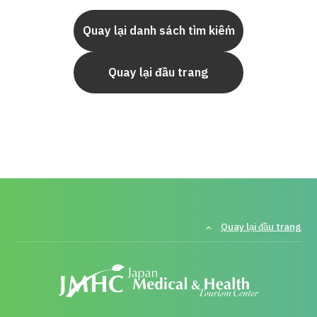
Quay lại danh sách tìm kiếm
Quay lại đầu trang
Quay lại đầu trang