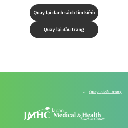
Quay lại danh sách tìm kiếm
Quay lại đầu trang
Quay lại đầu trang