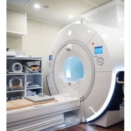
日本語
ENGLISH
中文
Tiếng Việt
お問い合わせ