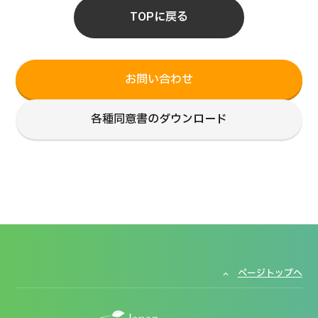
TOPに戻る
お問い合わせ
各種同意書のダウンロード
ページトップへ