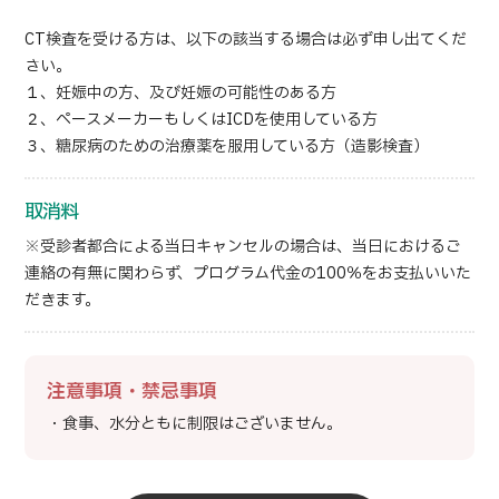
CT検査を受ける方は、以下の該当する場合は必ず申し出てくだ
さい。
１、妊娠中の方、及び妊娠の可能性のある方
２、ペースメーカーもしくはICDを使用している方
３、糖尿病のための治療薬を服用している方（造影検査）
取消料
※受診者都合による当日キャンセルの場合は、当日におけるご
連絡の有無に関わらず、プログラム代金の100％をお支払いいた
だきます。
注意事項・禁忌事項
・食事、水分ともに制限はございません。