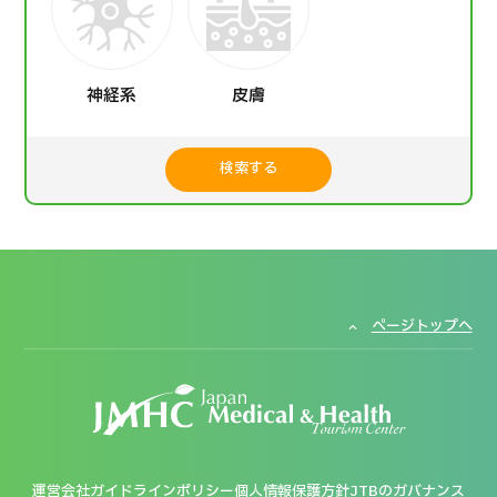
神経系
皮膚
検索する
ページトップへ
運営会社
ガイドラインポリシー
個人情報保護方針
JTBのガバナンス