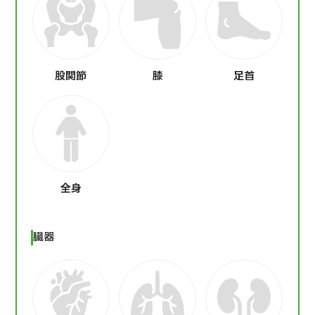
股関節
膝
足首
全身
臓器