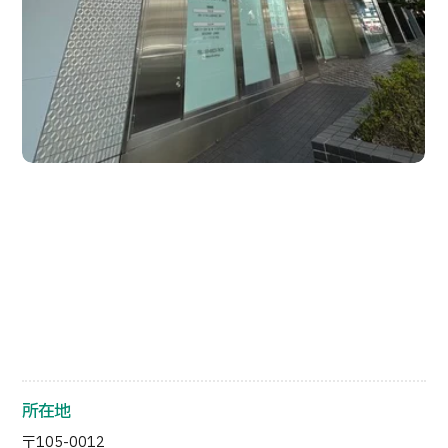
日本語
ENGLISH
中文
Tiếng Việt
お問い合わせ
所在地
〒105-0012