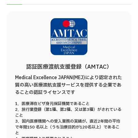
認証医療渡航支援登録（AMTAC）
Medical Excellence JAPAN(MEJ)により認定された
質の高い医療渡航支援サービスを提供する企業であ
ることの認証ライセンスです
1．医療滞在ビザ身元保証機関であること
2．旅行業登録（第1種、第2種、又は第3種）がされている
こと
3．国内医療機関への受入業務の実績が、直近2年間の平均
で年間150 名以上（うち治療目的が120名以上）であるこ
と