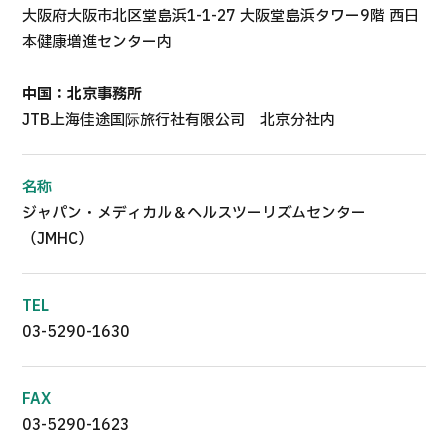
大阪府大阪市北区堂島浜1-1-27 大阪堂島浜タワー9階 西日
本健康増進センター内
中国：北京事務所
JTB上海佳途国际旅行社有限公司 北京分社内
名称
ジャパン・メディカル＆ヘルスツーリズムセンター
（JMHC）
TEL
03-5290-1630
FAX
03-5290-1623