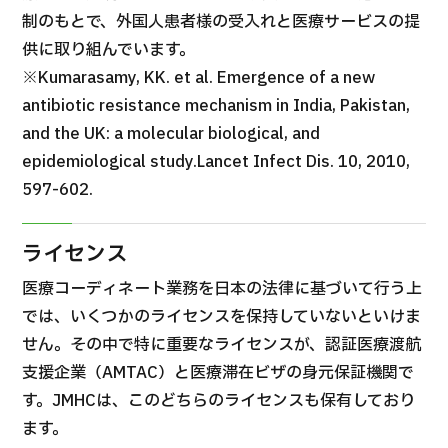
制のもとで、外国人患者様の受入れと医療サービスの提
供に取り組んでいます。
※Kumarasamy, KK. et al. Emergence of a new
antibiotic resistance mechanism in India, Pakistan,
and the UK: a molecular biological, and
epidemiological study.Lancet Infect Dis. 10, 2010,
597-602.
ライセンス
医療コーディネート業務を日本の法律に基づいて行う上
では、いくつかのライセンスを保持していないといけま
せん。その中で特に重要なライセンスが、認証医療渡航
支援企業（AMTAC）と医療滞在ビザの身元保証機関で
す。JMHCは、このどちらのライセンスも保有しており
ます。