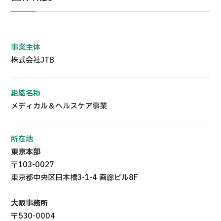
事業主体
株式会社JTB
組織名称
メディカル＆ヘルスケア事業
所在地
東京本部
〒103-0027
東京都中央区日本橋3-1-4 画廊ビル8F
大阪事務所
〒530-0004