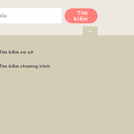
Tìm
kiếm
Tìm kiếm cơ sở
Tìm kiếm chương trình