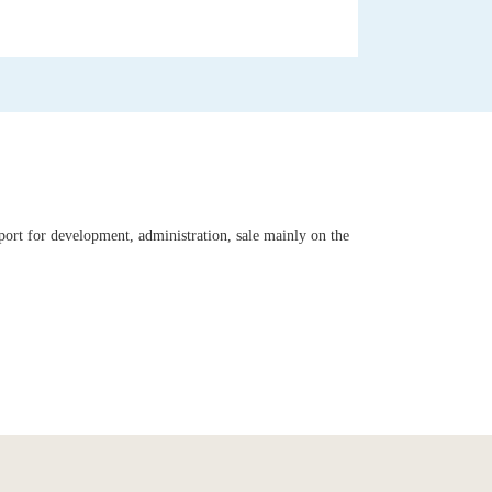
port for development, administration, sale mainly on the