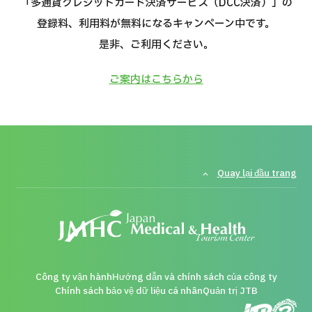
「多通貨クレジットカード決済サービス（DCC決済）」の
登録料、利用料が無料になるキャンペーン中です。
Quản trị JTB
是非、ご利用ください。
Tiếng Nhật
Tiếng Anh
Tiếng Trung Quốc
Tiếng Việ
ご案内はこちらから
Liên hệ
Quay lại đầu trang
Công ty vận hành
Hướng dẫn và chính sách của công ty
Chính sách bảo vệ dữ liệu cá nhân
Quản trị JTB