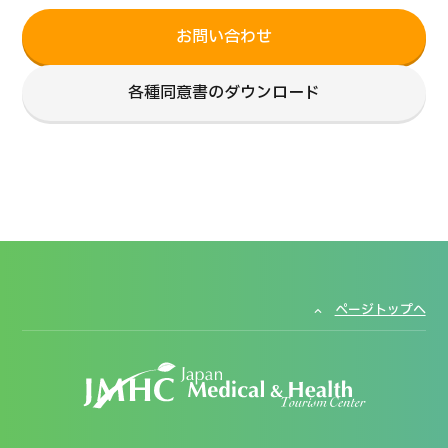
お問い合わせ
各種同意書のダウンロード
ページトップへ