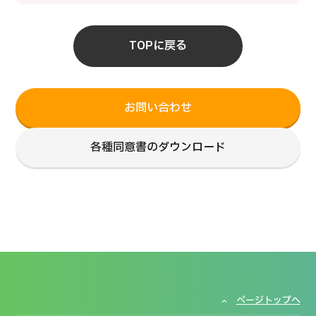
TOPに戻る
お問い合わせ
各種同意書のダウンロード
ページトップへ