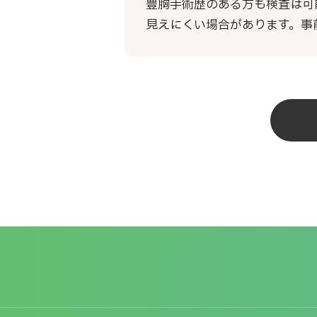
豊胸手術歴のある方も検査は可
見えにくい場合があります。事