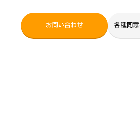
お問い合わせ
各種同意