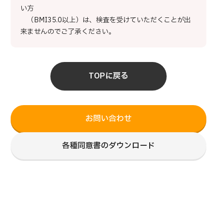
い方
（BMI35.0以上）は、検査を受けていただくことが出
来ませんのでご了承ください。
TOPに戻る
お問い合わせ
各種同意書のダウンロード