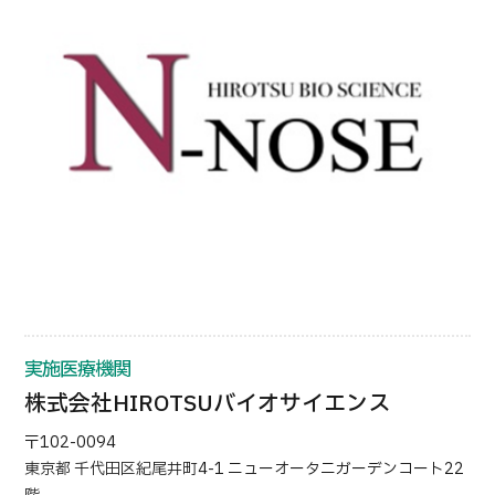
日本語
ENGLISH
中文
Tiếng Việt
お問い合わせ
実施医療機関
株式会社HIROTSUバイオサイエンス
〒102-0094
東京都 千代田区紀尾井町4-1 ニューオータニガーデンコート22