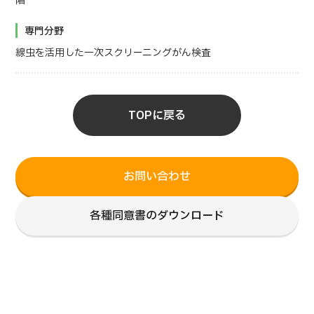
階
専門分野
線虫を活用した一次スクリーニングがん検査
TOPに戻る
お問い合わせ
各種同意書のダウンロード