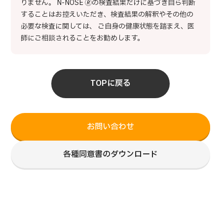
りません。 N-NOSE 🄬の検査結果だけに基づき自ら判断
することはお控えいただき、検査結果の解釈やその他の
必要な検査に関しては、 ご自身の健康状態を踏まえ、医
師にご相談されることをお勧めします。
TOPに戻る
お問い合わせ
各種同意書のダウンロード