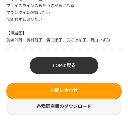
フェイスラインのもたつきが気になる
ダウンタイムを抑えたい
切開せず若返りたい
【担当医】
美容外科：奥村智子、溝口順子、渕之上祐子、春山いずみ
TOPに戻る
お問い合わせ
各種同意書のダウンロード