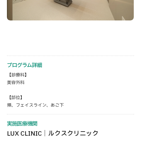
プログラム詳細
【診療科】
美容外科
【部位】
頬、フェイスライン、あご下
実施医療機関
LUX CLINIC｜ルクスクリニック