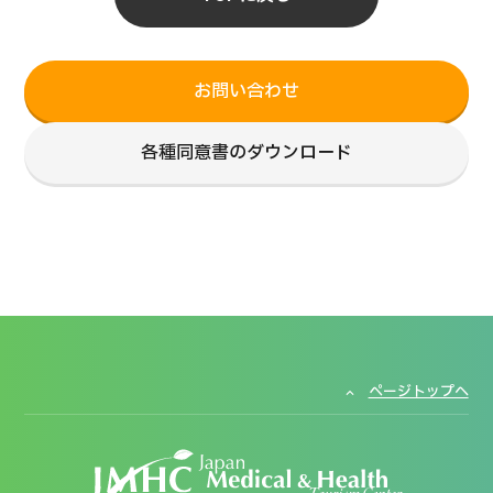
お問い合わせ
各種同意書のダウンロード
ページトップへ