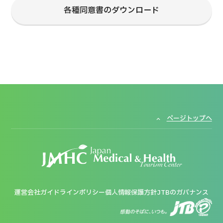
各種同意書のダウンロード
ページトップへ
運営会社
ガイドラインポリシー
個人情報保護方針
JTBのガバナンス