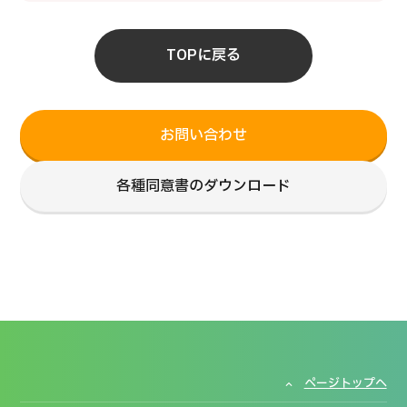
TOPに戻る
お問い合わせ
各種同意書のダウンロード
ページトップへ