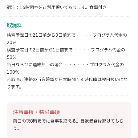
宿泊：16階個室をご利用頂いております。食事付き
取消料
検査予定日の21日前から3日前まで・・・・プログラム代金の
20％
検査予定日の2日前から1日前まで ・・・・プログラム代金の
50％
当日ならびに連絡無しの場合 ・・・・・・プログラム代金の
100％
※取消ご連絡の当方確認が日本時間１４時以降は翌日扱いにな
ります。
注意事項・禁忌事項
前日の夜8時までに食事を終える。暴飲暴食は避けてもら
う。