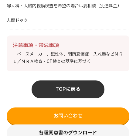
婦人科・大腸内視鏡検査を希望の場合は要相談（別途料金）
人間ドック
注意事項・禁忌事項
・ペースメーカー、磁性体、閉所恐怖症・入れ墨などＭＲ
Ｉ／ＭＲＡ検査・CT検査の基準に基づく
TOPに戻る
お問い合わせ
各種同意書のダウンロード