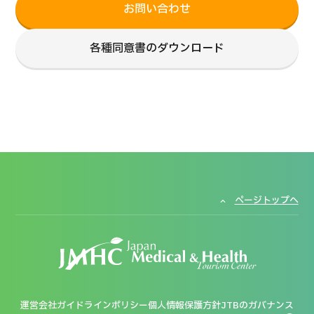
お問い合わせ
各種同意書のダウンロード
ページトップへ
運営会社
ガイドラインポリシー
個人情報保護方針
JTBのガバナンス