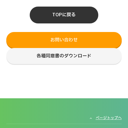
TOPに戻る
お問い合わせ
各種同意書のダウンロード
ページトップへ