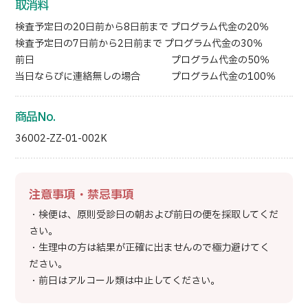
取消料
検査予定日の20日前から8日前まで プログラム代金の20％
検査予定日の7日前から2日前まで プログラム代金の30％
前日 プログラム代金の50％
当日ならびに連絡無しの場合 プログラム代金の100％
商品No.
36002-ZZ-01-002K
注意事項・禁忌事項
・検便は、原則受診日の朝および前日の便を採取してくだ
さい。
・生理中の方は結果が正確に出ませんので極力避けてく
ださい。
・前日はアルコール類は中止してください。