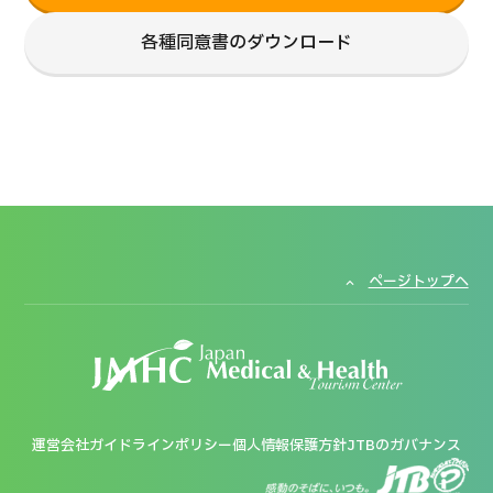
各種同意書のダウンロード
ページトップへ
運営会社
ガイドラインポリシー
個人情報保護方針
JTBのガバナンス