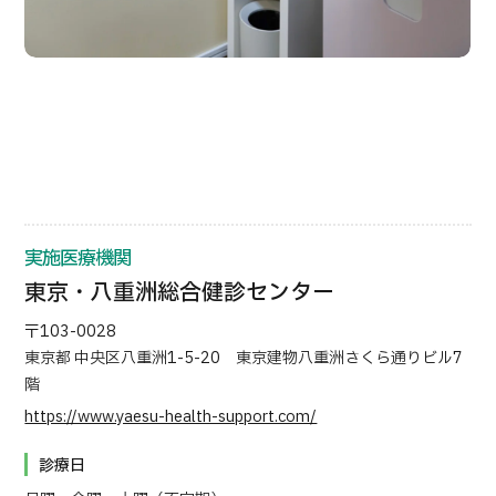
日本語
ENGLISH
中文
Tiếng Việt
お問い合わせ
実施医療機関
東京・八重洲総合健診センター
〒103-0028
東京都 中央区八重洲1-5-20 東京建物八重洲さくら通りビル7
階
https://www.yaesu-health-support.com/
診療日