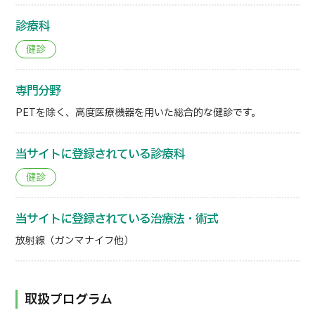
診療科
健診
専門分野
PETを除く、高度医療機器を用いた総合的な健診です。
当サイトに登録されている診療科
健診
当サイトに登録されている治療法・術式
放射線（ガンマナイフ他）
取扱プログラム