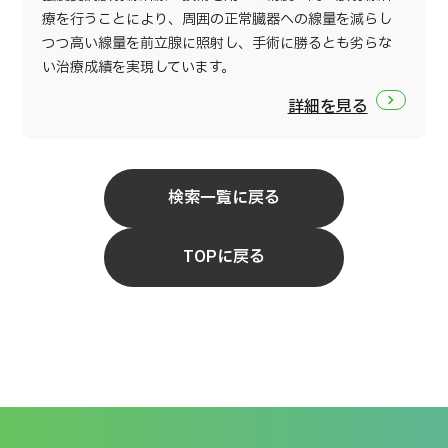
療を行うことにより、周囲の正常臓器への線量を減らし
つつ高い線量を前立腺に照射し、手術に勝るとも劣らな
い治療成績を実現しています。
詳細を見る
検索一覧に戻る
TOPに戻る