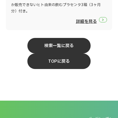
か販売できないヒト由来の飲むプラセンタ3箱（3ヶ月
分）付き。
詳細を見る
検索一覧に戻る
TOPに戻る