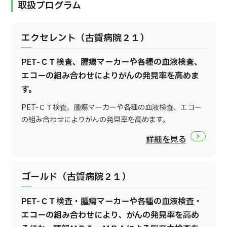
取扱プログラム
エクセレント（古賀病院２１）
PET-ＣＴ検査、腫瘍マーカーや各種の血液検査、
エコーの組み合わせによりがんの発見率を高めま
す。
PET-ＣＴ検査、腫瘍マーカーや各種の血液検査、エコー
の組み合わせによりがんの発見率を高めます。
詳細を見る
ゴールド（古賀病院２１）
PET-ＣＴ検査・腫瘍マーカーや各種の血液検査・
エコーの組み合わせにより、がんの発見率を高め