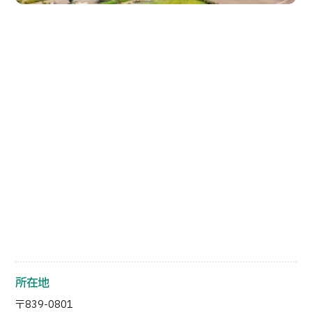
日本語
ENGLISH
中文
Tiếng Việt
お問い合わせ
所在地
〒839-0801