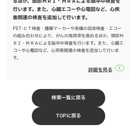
るほか、頭部ＭＲＩ・ＭＲＡによる脳卒中検査を
行います。また、心臓エコーや心電図など、心疾
患関連の検査を追加して行います。
PET-ＣＴ検査・腫瘍マーカーや各種の血液検査・エコー
の組み合わせにより、がんの発見率を高めるほか、頭部Ｍ
ＲＩ・ＭＲＡによる脳卒中検査を行います。また、心臓エ
コーや心電図など、心疾患関連の検査を追加して行いま
す。
詳細を見る
検索一覧に戻る
TOPに戻る