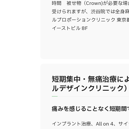
時間 被せ物（Crown)が必要な
受けられますが、渋谷院では全身麻
ルプロポーションクリニック 東京
イーストビル 8F
短期集中・無痛治療に
ルデザインクリニック
痛みを感じることなく短期間
インプラント治療、All on 4、