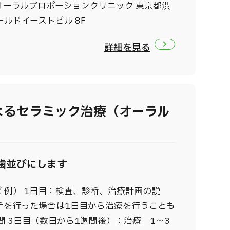
オーラルプロポーションクリニック 東京都渋
ルドイーストビル 8F
詳細を見る
よるセラミック治療（オーラル
歯並びにします
 例） 1日目：検査、診断、治療計画の説
断を行った場合は1日目から治療を行うことも
間 3日目（数日から1週間後）：治療 1～3