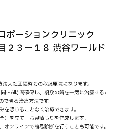
ロポーションクリニック
目２３－１８ 渋谷ワールド
療法人社団福啓会の秋葉原院になります。
時間～6時間確保し、複数の歯を一気に治療するこ
のできる治療方法です。
みを感じることなく治療できます。
間）を立て、お見積もりを作成します。
、オンラインで簡易診断を行うことも可能です。