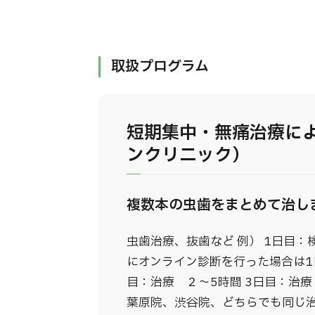
取扱プログラム
短期集中・無痛治療に
ンクリニック）
複数本の虫歯をまとめて治し
虫歯治療、抜歯など 例） 1日目
にオンライン診断を行った場合は1
目：治療 ２～5時間 3日目：治療
葉原院、渋谷院、どちらでも同じ