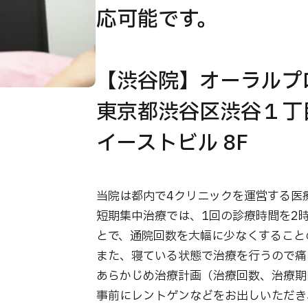
応可能です。
【渋谷院】オーラルプ
東京都渋谷区渋谷１丁
イーストビル 8F
当院は都内で4クリニックを運営する医
短期集中治療では、1回の診療時間を2
とで、通院回数を大幅に少なくすること
また、寝ている状態で治療を行うので痛
あらかじめ治療計画（治療回数、治療期
事前にレントゲンなどをお出しいただき