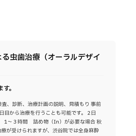
よる虫歯治療（オーラルデザイ
ます。
：検査、診断、治療計画の説明、見積もり 事前
日目から治療を行うことも可能です。 2日
 1～３時間 詰め物（In）が必要な場合 秋
治療が受けられますが、渋谷院では全身麻酔