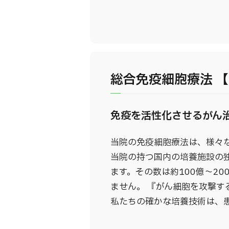
総合免疫細胞療法 【
免疫を活性化させるがん
当院の免疫細胞療法は、様々
当院の持つ国内の培養施設の
ます。その数は約100億～20
ません。 『がん細胞を攻撃す
私たちの確かな培養技術は、