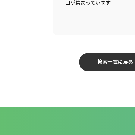
目が集まっています
検索一覧に戻る