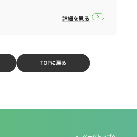
詳細を見る
TOPに戻る