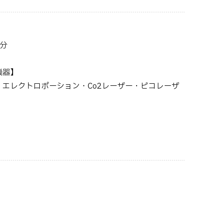
分
機器】
エレクトロポーション・Co2レーザー・ピコレーザ