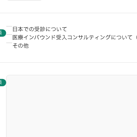
日本での受診について
須
医療インバウンド受入コンサルティングについて
その他
須