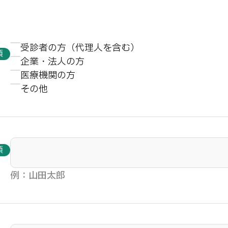
受診者の方（代理人を含む）
須
企業・法人の方
医療機関の方
その他
須
例：山田太郎