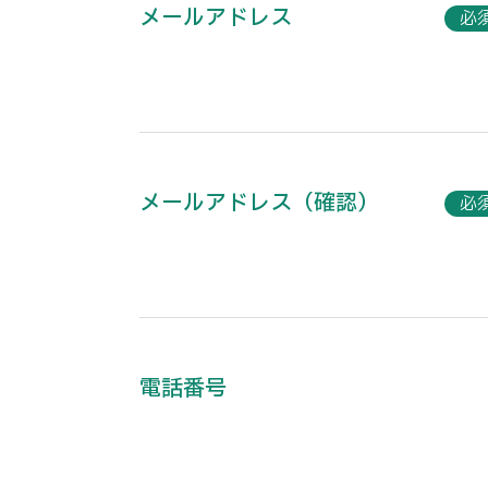
メールアドレス
必
メールアドレス（確認）
必
電話番号