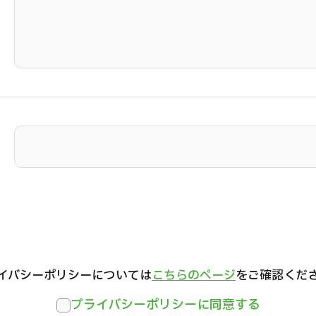
イバシーポリシーについては
こちらのページ
をご確認くだ
プライバシーポリシーに同意する