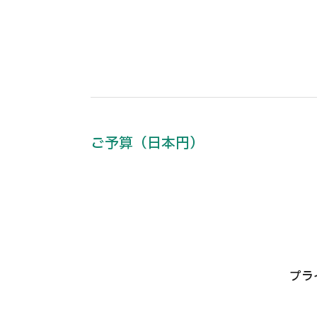
ご予算（日本円）
プラ