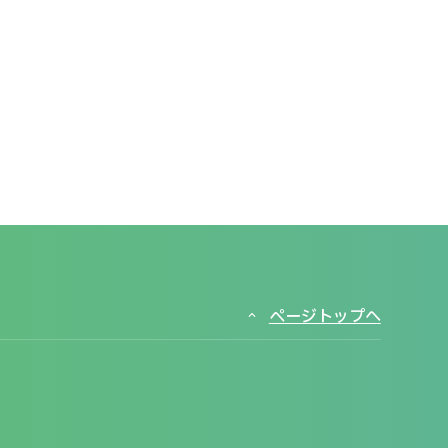
ページトップへ