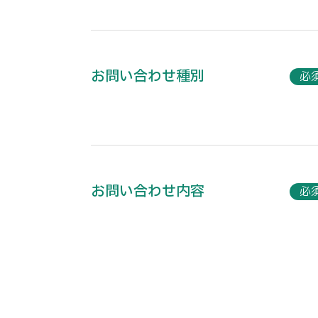
お問い合わせ種別
必
お問い合わせ内容
必