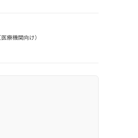
（医療機関向け）