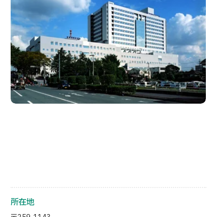
日本語
ENGLISH
中文
Tiếng Việt
お問い合わせ
所在地