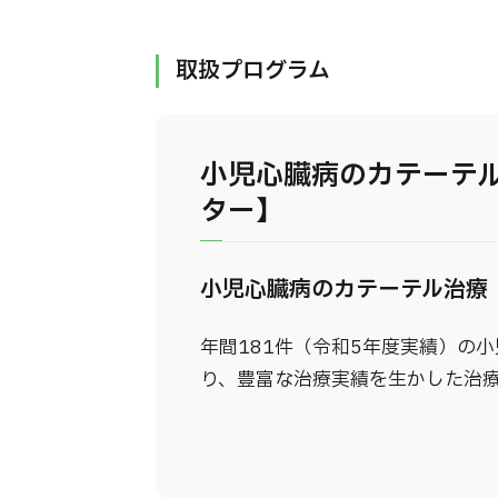
取扱プログラム
小児心臓病のカテーテ
ター】
小児心臓病のカテーテル治療
年間181件（令和5年度実績）の
り、豊富な治療実績を生かした治