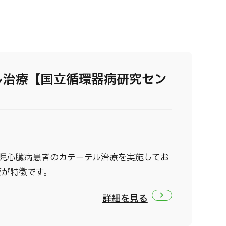
ル治療【国立循環器病研究セン
小児心臓病患者のカテーテル治療を実施してお
療が特徴です。
詳細を見る