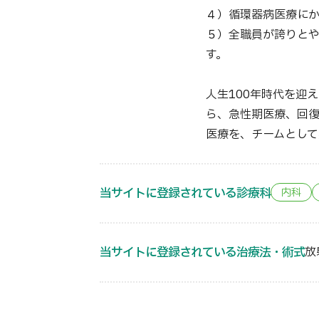
４）循環器病医療に
５）全職員が誇りと
す。
人生100年時代を迎
ら、急性期医療、回復
医療を、チームとして
当サイトに登録されている診療科
内科
当サイトに登録されている治療法・術式
放