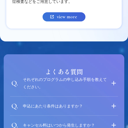
症検査などをご用意しています。
view more
よくある質問
それぞれのプログラムの申し込み手順を教えて
ください。
申込にあたり条件はありますか？
キャンセル料はいつから発生しますか？