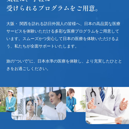
受けられるプログラムをご用意。
WELLNES
大阪・ 関西を訪れる訪日外国人の皆様へ、日本の高品質な医療
サービスを体験いただける多彩な医療プログラムを
ご用意して
います。スムーズかつ安心して日本の医療を体験いただけるよ
う、私たちが全面サポートいたします。
旅の“ついで”に、日本水準の医療を体験し、より充実したひとと
きをお過ごしください。