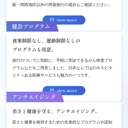
阪・関西地区以外の周遊旅行の場合もご相談ください。
view more
健診プログラム
食事制限なし、運動制限なしの
プログラムも用意。
旅行のついでに気軽に、手軽に受診できるがん検査プロ
グラムなどをご用意しました。日本ならではのホスピタ
リティある医療サービスも魅力の一つです。
view more
アンチエイジング
若さと健康を守る、
アンチエイジング。
若さと健康を維持するための先進的なプログラムや認知