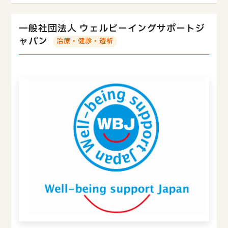
一般社団法人 ウェルビーイングサポートジ
ャパン
治療・健診・透析