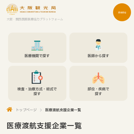
menu
大阪・関西国際医療協力プラットフォーム
医療機関で探す
医師から探す
検査・治療方式・術式で
部位・疾病で
探す
探す
トップページ
医療渡航支援企業一覧
医療渡航支援企業一覧