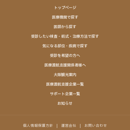
トップページ
医療機関で探す
医師から探す
受診したい検査・術式・治療方法で探す
気になる部位・疾病で探す
受診を希望の方へ
医療渡航支援関係者様へ
大阪観光案内
医療渡航支援企業一覧
サポート企業一覧
お知らせ
個人情報保護方針
運営会社
お問い合わせ