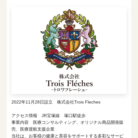
2022年11月28日設立 株式会社Trois Fleches
アクセス情報 JR宝塚線 塚口駅徒歩
事業内容 医療コンサルティング、オリジナル商品開発販
売、医療渡航支援企業
当社は、お客様の健康と美容をサポートする多彩なサービ