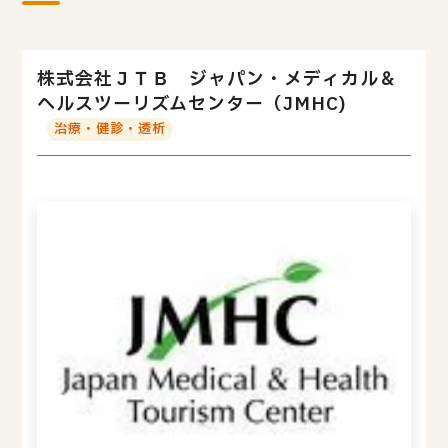
株式会社ＪＴＢ ジャパン・メディカル＆
ヘルスツーリズムセンター（JMHC)
治療・健診・透析