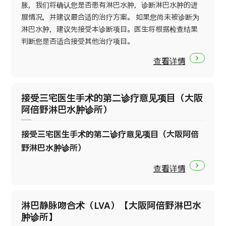
胀，我们将确认您是否患有淋巴水肿，诊断淋巴水肿的进
展情况，并建议最合适的治疗方案。 如果您尚未被诊断为
淋巴水肿，建议先接受本诊断项目。医生将根据检查结果
判断您是否适合接受其他治疗项目。
查看详情
接受三宅医生手术的第二诊疗意见项目（大阪
阿倍野淋巴水肿诊所）
接受三宅医生手术的第二诊疗意见项目（大阪阿倍
野淋巴水肿诊所）
查看详情
淋巴静脉吻合术（LVA）【大阪阿倍野淋巴水
肿诊所】