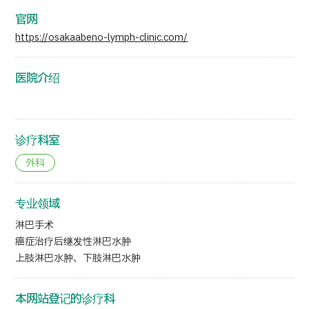
官网
https://osakaabeno-lymph-clinic.com/
医院介绍
诊疗科室
外科
专业领域
淋巴手术
癌症治疗后继发性淋巴水肿
上肢淋巴水肿、下肢淋巴水肿
本网站登记的诊疗科