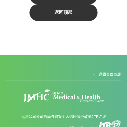
返回顶部
返回页面顶部
运营公司
公司指南与政策
个人信息保护政策
JTB治理