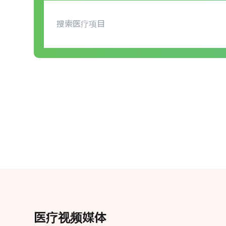
医疗视频媒体