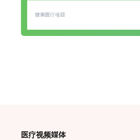
医疗视频媒体