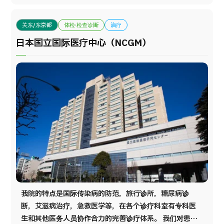
防疾病方面颇有成效。
关东/东京都
体检·检查诊断
治疗
日本国立国际医疗中心（NCGM）
我院的特点是国际传染病的防范，旅行诊所，糖尿病诊
断，艾滋病治疗，急救医学等，在各个诊疗科室有专科医
生和其他医务人员协作合力的完善诊疗体系。 我们对患有