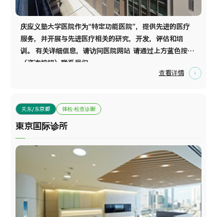
庆应义塾大学医院作为“特定功能医院”，提供先进的医疗
服务，并开展与先进医疗相关的研究，开发，评估和培
训。 有关详细信息，请访问医院网站 请通过上方蓝色按钮
（咨询按钮）联系我们。
查看详情
关东/东京都
体检·检查诊断
東京国际诊所