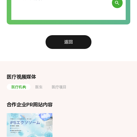
search
返回
医疗视频媒体
医疗机构
医生
医疗项目
合作企业PR网站内容