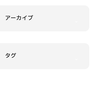
アーカイブ
タグ