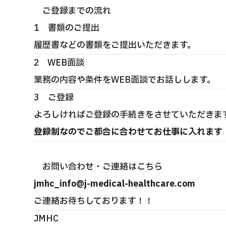
ご登録までの流れ
1 書類のご提出
履歴書などの書類をご提出いただきます。
2 WEB面談
業務の内容や条件をWEB面談でお話しします。
3 ご登録
よろしければご登録の手続きをさせていただきま
登録制なのでご都合に合わせてお仕事に入れます
お問い合わせ・ご連絡はこちら
jmhc_info@j-medical-healthcare.com
ご連絡お待ちしております！！
JMHC