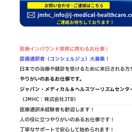
医療インバウンド業務に携わるお仕事！
医療通訳者（コンシェルジュ）大募集！
日本での治療や健診を受けるために来日される方
やりがいのあるお仕事です。
ジャパン・メディカル＆ヘルスツーリズムセンタ
（JMHC：株式会社JTB）
医療通訳未経験者も歓迎します！
人の役に立つやりがいのあるお仕事です！
丁寧なサポートで安心して始められます！