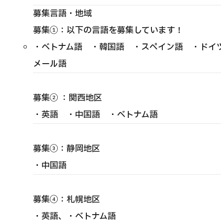
募集言語・地域
募集①：以下の言語を募集しています！
・ベトナム語 ・韓国語 ・スペイン語 ・ドイ
メール語
募集② ：関西地区
・英語 ・中国語 ・ベトナム語
募集③：静岡地区
・中国語
募集④：札幌地区
・英語、・ベトナム語