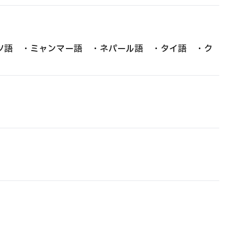
ツ語 ・ミャンマー語 ・ネパール語 ・タイ語 ・ク