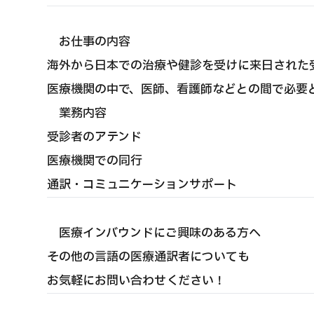
お仕事の内容
海外から日本での治療や健診を受けに来日された
医療機関の中で、医師、看護師などとの間で必要
業務内容
受診者のアテンド
医療機関での同行
通訳・コミュニケーションサポート
医療インバウンドにご興味のある方へ
その他の言語の医療通訳者についても
お気軽にお問い合わせください！